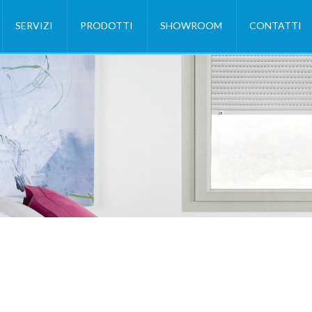
SERVIZI
PRODOTTI
SHOWROOM
CONTATTI