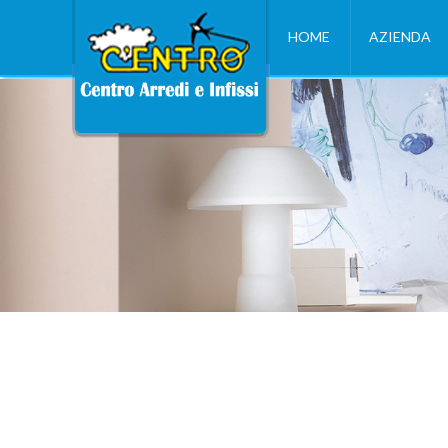
HOME
AZIENDA